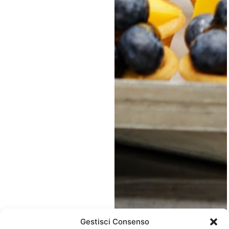
Gestisci Consenso