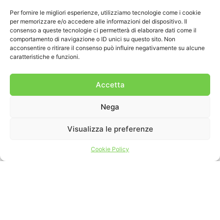
Per fornire le migliori esperienze, utilizziamo tecnologie come i cookie
per memorizzare e/o accedere alle informazioni del dispositivo. Il
consenso a queste tecnologie ci permetterà di elaborare dati come il
comportamento di navigazione o ID unici su questo sito. Non
acconsentire o ritirare il consenso può influire negativamente su alcune
caratteristiche e funzioni.
Accetta
Nega
OLTRE 50 ANN
Visualizza le preferenze
Cookie Policy