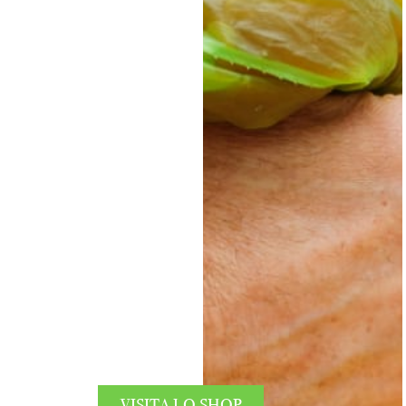
VISITA LO SHOP